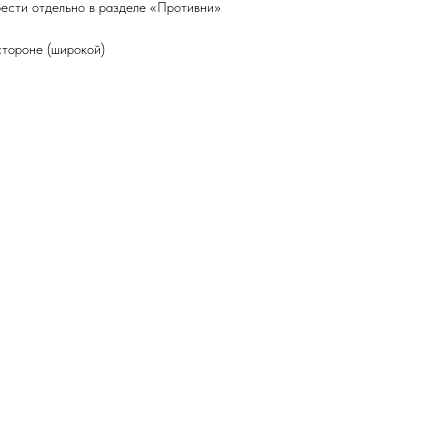
ести отдельно в разделе «Противни»
стороне (широкой)