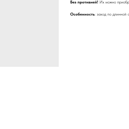
Без противней!
Их можно приобр
Особенность
: заход по длинной 