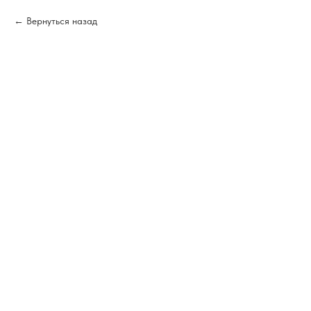
Вернуться назад