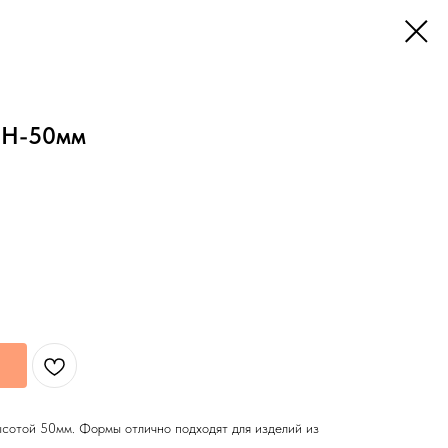
. Н-50мм
сотой 50мм. Формы отлично подходят для изделий из