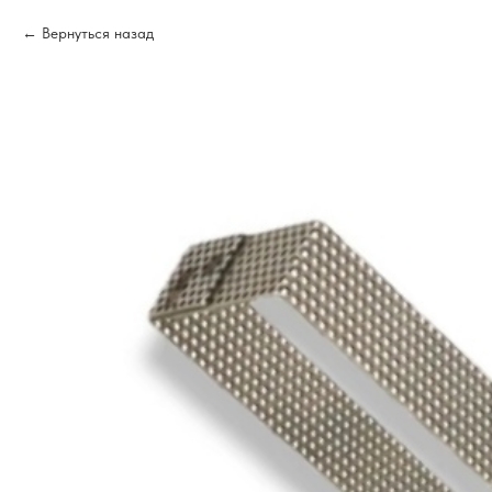
Вернуться назад